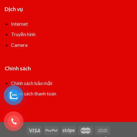
Dịch vụ
Internet
Truyền hình
Camera
Chính sách
Chính sách bảo mật
Chính sách thanh toán