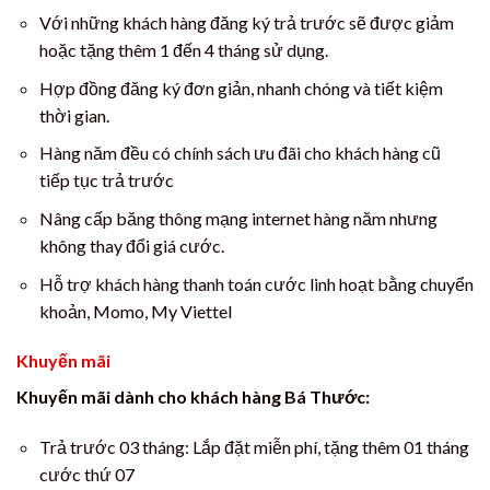
Với những khách hàng đăng ký trả trước sẽ được giảm
hoặc tặng thêm 1 đến 4 tháng sử dụng.
Hợp đồng đăng ký đơn giản, nhanh chóng và tiết kiệm
thời gian.
Hàng năm đều có chính sách ưu đãi cho khách hàng cũ
tiếp tục trả trước
Nâng cấp băng thông mạng internet hàng năm nhưng
không thay đổi giá cước.
Hỗ trợ khách hàng thanh toán cước linh hoạt bằng chuyển
khoản, Momo, My Viettel
Khuyến mãi
Khuyến mãi dành cho khách hàng Bá Thước:
Trả trước 03 tháng: Lắp đặt miễn phí, tặng thêm 01 tháng
cước thứ 07