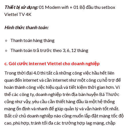
Thiết bị sử dụng:
01 Modem wifi + 01 Bộ đầu thu setbox
Viettel TV 4K
Hình thức thanh toán:
Thanh toán hàng tháng
Thanh toán trả trước theo 3, 6, 12 tháng
c. Gói cước internet Viettel cho doanh nghiệp
Trong thời đại 4.0 thì tất cả những công việc hầu hết liên
quan đến internet và cần internet như một công cụ hỗ trợ để
hoàn thành công việc hiệu quả và tiết kiệm thời gian hơn. Vì
thế các công ty, doanh nghiệp trên địa bàn huyện Bá Thước
cũng như vậy, yêu cầu cần thiết hàng đầu là một hệ thống
mạng ổn định và nhanh để giúp quản lý và vận hành tốt nhất.
Bất cứ chủ doanh nghiệp nào cũng muốn lắp đặt mạng tốc độ
cao, phù hợp, tránh tối đa các trường hợp lag mạng, chập