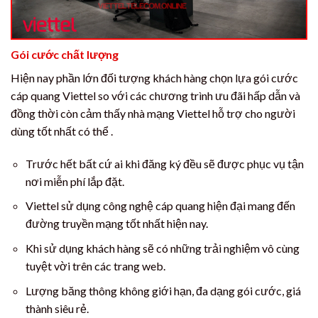
Gói cước chất lượng
Hiện nay phần lớn đối tượng khách hàng chọn lựa gói cước
cáp quang Viettel so với các chương trình ưu đãi hấp dẫn và
đồng thời còn cảm thấy nhà mạng Viettel hỗ trợ cho người
dùng tốt nhất có thể .
Trước hết bất cứ ai khi đăng ký đều sẽ được phục vụ tận
nơi miễn phí lắp đặt.
Viettel sử dụng công nghệ cáp quang hiện đại mang đến
đường truyền mạng tốt nhất hiện nay.
Khi sử dụng khách hàng sẽ có những trải nghiệm vô cùng
tuyệt vời trên các trang web.
Lượng băng thông không giới hạn, đa dạng gói cước, giá
thành siêu rẻ.