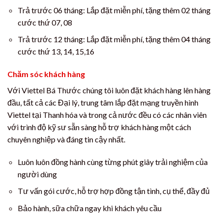
Trả trước 06 tháng: Lắp đặt miễn phí, tặng thêm 02 tháng
cước thứ 07, 08
Trả trước 12 tháng: Lắp đặt miễn phí, tặng thêm 04 tháng
cước thứ 13, 14, 15,16
Chăm sóc khách hàng
Với Viettel Bá Thước chúng tôi luôn đặt khách hàng lên hàng
đầu, tất cả các Đại lý, trung tâm lắp đặt mạng truyền hình
Viettel tại Thanh hóa và trong cả nước đều có các nhân viên
với trình độ kỹ sư sẵn sàng hỗ trợ khách hàng một cách
chuyên nghiệp và đáng tin cậy nhất.
Luôn luôn đồng hành cùng từng phút giây trải nghiệm của
người dùng
Tư vấn gói cước, hỗ trợ hợp đồng tận tình, cụ thể, đầy đủ
Bảo hành, sữa chữa ngay khi khách yêu cầu