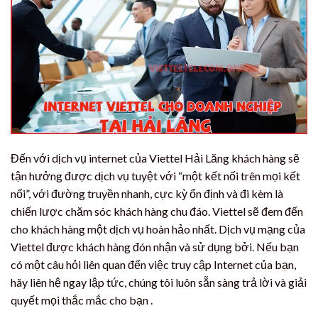
Đến với dịch vụ internet của Viettel Hải Lăng khách hàng sẽ
tận hưởng được dịch vụ tuyệt với “một kết nối trên mọi kết
nối”, với đường truyền nhanh, cực kỳ ổn định và đi kèm là
chiến lược chăm sóc khách hàng chu đáo. Viettel sẽ đem đến
cho khách hàng một dịch vụ hoàn hảo nhất. Dịch vụ mạng của
Viettel được khách hàng đón nhận và sử dụng bởi. Nếu bạn
có một câu hỏi liên quan đến việc truy cập Internet của bạn,
hãy liên hệ ngay lập tức, chúng tôi luôn sẵn sàng trả lời và giải
quyết mọi thắc mắc cho bạn .