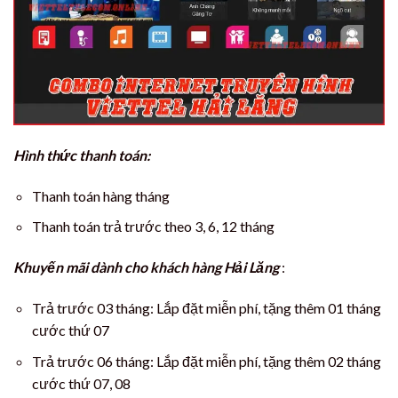
Hình thức thanh toán:
Thanh toán hàng tháng
Thanh toán trả trước theo 3, 6, 12 tháng
Khuyến mãi dành cho khách hàng Hải Lăng
:
Trả trước 03 tháng: Lắp đặt miễn phí, tặng thêm 01 tháng
cước thứ 07
Trả trước 06 tháng: Lắp đặt miễn phí, tặng thêm 02 tháng
cước thứ 07, 08