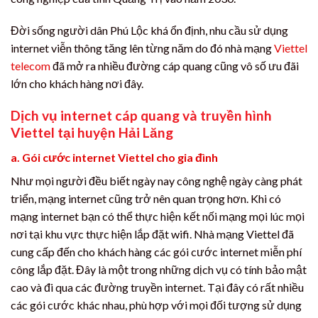
Đời sống người dân Phú Lộc khá ổn định, nhu cầu sử dụng
internet viễn thông tăng lên từng năm do đó nhà mạng
Viettel
telecom
đã mở ra nhiều đường cáp quang cũng vô số ưu đãi
lớn cho khách hàng nơi đây.
Dịch vụ internet cáp quang và truyền hình
Viettel tại huyện Hải Lăng
a. Gói cước internet Viettel cho gia đình
Như mọi người đều biết ngày nay công nghệ ngày càng phát
triển, mạng internet cũng trở nên quan trọng hơn. Khi có
mạng internet bạn có thể thực hiện kết nối mạng mọi lúc mọi
nơi tại khu vực thực hiện lắp đặt wifi. Nhà mạng Viettel đã
cung cấp đến cho khách hàng các gói cước internet miễn phí
công lắp đặt. Đây là một trong những dịch vụ có tính bảo mật
cao và đi qua các đường truyền internet. Tại đây có rất nhiều
các gói cước khác nhau, phù hợp với mọi đối tượng sử dụng