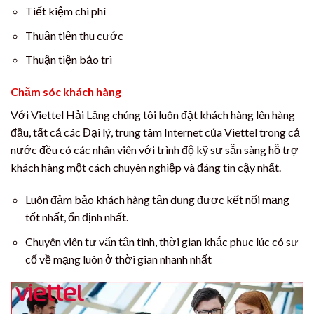
Tiết kiệm chi phí
Thuận tiện thu cước
Thuận tiện bảo trì
Chăm sóc khách hàng
Với Viettel Hải Lăng chúng tôi luôn đặt khách hàng lên hàng
đầu, tất cả các Đại lý, trung tâm Internet của Viettel trong cả
nước đều có các nhân viên với trình độ kỹ sư sẵn sàng hỗ trợ
khách hàng một cách chuyên nghiệp và đáng tin cậy nhất.
Luôn đảm bảo khách hàng tận dụng được kết nối mạng
tốt nhất, ổn định nhất.
Chuyên viên tư vấn tận tình, thời gian khắc phục lúc có sự
cố về mạng luôn ở thời gian nhanh nhất