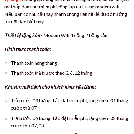
mãi hấp dẫn như miễn phí công lắp đặt, tặng modem wifi.
Nếu bạn có nhu cầu hãy nhanh chóng liên hệ để được hưởng
ưu đãi đặc biệt này.
Thiết bị tặng kèm
: Modem Wifi 4 cổng 2 băng tần.
Hình thức thanh toán:
Thanh toán hàng tháng
Thanh toán trả trước theo 3, 6, 12 tháng
Khuyến mãi dành cho khách hàng Hải Lăng
:
Trả trước 03 tháng: Lắp đặt miễn phí, tặng thêm 01 tháng
cước thứ 07
Trả trước 06 tháng: Lắp đặt miễn phí, tặng thêm 02 tháng
cước thứ 07, 08