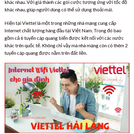
khác nhau. Với giá thành các gói cước tương ứng với tốc độ
khác nhau, giúp người dùng có thể sử dụng thoải mái.
Hiện tại Viettel là một trong những nhà mạng cung cấp
Internet chất lượng hàng đầu tại Việt Nam. Trong đó bao
gồm cả 6 tuyến cáp quang biển được kết nối với các nước
khác trên quốc tế. Không chỉ vậy mà nhà mạng còn có thêm 2
tuyến cáp quang được nằm trên đất liền.