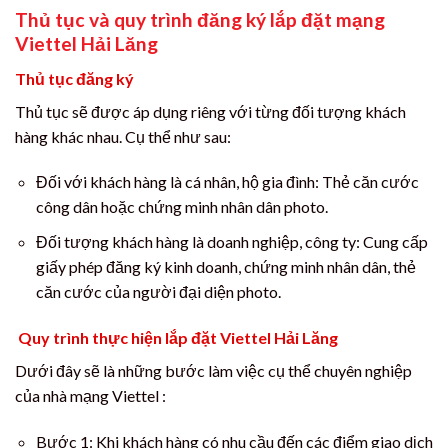
Thủ tục và quy trình đăng ký lắp đặt mạng
Viettel Hải Lăng
Thủ tục đăng ký
Thủ tục sẽ được áp dụng riêng với từng đối tượng khách
hàng khác nhau. Cụ thể như sau:
Đối với khách hàng là cá nhân, hộ gia đình: Thẻ căn cước
công dân hoặc chứng minh nhân dân photo.
Đối tượng khách hàng là doanh nghiệp, công ty: Cung cấp
giấy phép đăng ký kinh doanh, chứng minh nhân dân, thẻ
căn cước của người đại diện photo.
Quy trình thực hiện lắp đặt Viettel Hải Lăng
Dưới đây sẽ là những bước làm việc cụ thể chuyên nghiệp
của nhà mạng Viettel :
Bước 1: Khi khách hàng có nhu cầu đến các điểm giao dịch