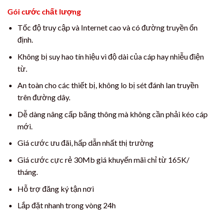
Gói cước chất lượng
Tốc độ truy cập và Internet cao và có đường truyền ổn
định.
Không bị suy hao tín hiệu vì độ dài của cáp hay nhiễu điện
từ.
An toàn cho các thiết bị, không lo bị sét đánh lan truyền
trên đường dây.
Dễ dàng nâng cấp băng thông mà không cần phải kéo cáp
mới.
Giá cước ưu đãi, hấp dẫn nhất thị trường
Giá cước cực rẻ 30Mb giá khuyến mãi chỉ từ 165K/
tháng.
Hỗ trợ đăng ký tận nơi
Lắp đặt nhanh trong vòng 24h