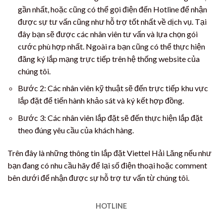
gần nhất, hoặc cũng có thể gọi điện đến Hotline để nhận
được sự tư vấn cũng như hỗ trợ tốt nhất về dịch vụ. Tại
đây bạn sẽ được các nhân viên tư vấn và lựa chọn gói
cước phù hợp nhất. Ngoài ra bạn cũng có thể thực hiện
đăng ký lắp mạng trực tiếp trên hệ thống website của
chúng tôi.
Bước 2: Các nhân viên kỹ thuật sẽ đến trực tiếp khu vực
lắp đặt để tiến hành khảo sát và ký kết hợp đồng.
Bước 3: Các nhân viên lắp đặt sẽ đến thực hiện lắp đặt
theo đúng yêu cầu của khách hàng.
Trên đây là những thông tin lắp đặt Viettel Hải Lăng nếu như
bạn đang có nhu cầu hãy để lại số điện thoại hoặc comment
bên dưới để nhận được sự hỗ trợ tư vấn từ chúng tôi.
HOTLINE