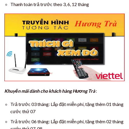
Thanh toán trả trước theo 3, 6, 12 tháng
Khuyến mãi dành cho khách hàng Hương Trà
:
Trả trước 03 tháng: Lắp đặt miễn phí, tặng thêm 01 tháng
cước thứ 07
Trả trước 06 tháng: Lắp đặt miễn phí, tặng thêm 02 tháng
cước thứ 07, 08