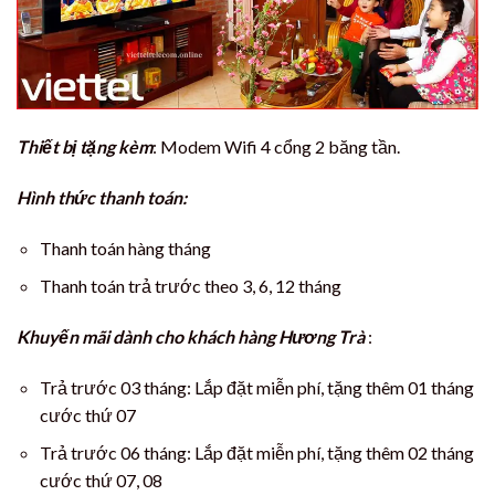
Thiết bị tặng kèm
: Modem Wifi 4 cổng 2 băng tần.
Hình thức thanh toán:
Thanh toán hàng tháng
Thanh toán trả trước theo 3, 6, 12 tháng
Khuyến mãi dành cho khách hàng Hương Trà
:
Trả trước 03 tháng: Lắp đặt miễn phí, tặng thêm 01 tháng
cước thứ 07
Trả trước 06 tháng: Lắp đặt miễn phí, tặng thêm 02 tháng
cước thứ 07, 08