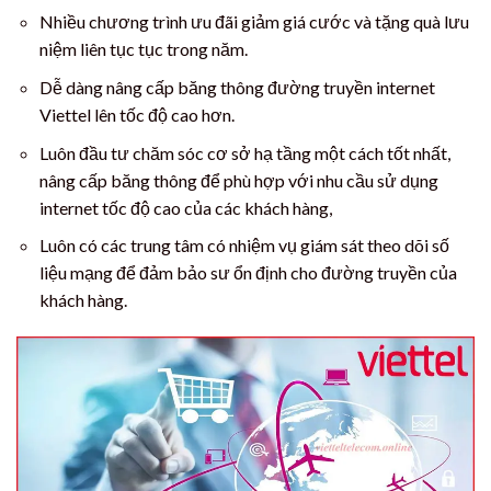
Nhiều chương trình ưu đãi giảm giá cước và tặng quà lưu
niệm liên tục tục trong năm.
Dễ dàng nâng cấp băng thông đường truyền internet
Viettel lên tốc độ cao hơn.
Luôn đầu tư chăm sóc cơ sở hạ tầng một cách tốt nhất,
nâng cấp băng thông để phù hợp với nhu cầu sử dụng
internet tốc độ cao của các khách hàng,
Luôn có các trung tâm có nhiệm vụ giám sát theo dõi số
liệu mạng để đảm bảo sư ổn định cho đường truyền của
khách hàng.