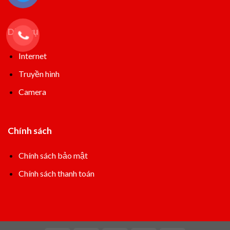
Dịch vụ
Internet
Truyền hình
Camera
Chính sách
Chính sách bảo mật
Chính sách thanh toán