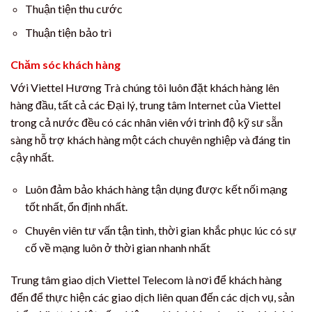
Thuận tiện thu cước
Thuận tiện bảo trì
Chăm sóc khách hàng
Với Viettel Hương Trà chúng tôi luôn đặt khách hàng lên
hàng đầu, tất cả các Đại lý, trung tâm Internet của Viettel
trong cả nước đều có các nhân viên với trình độ kỹ sư sẵn
sàng hỗ trợ khách hàng một cách chuyên nghiệp và đáng tin
cậy nhất.
Luôn đảm bảo khách hàng tận dụng được kết nối mạng
tốt nhất, ổn định nhất.
Chuyên viên tư vấn tận tình, thời gian khắc phục lúc có sự
cố về mạng luôn ở thời gian nhanh nhất
Trung tâm giao dịch Viettel Telecom là nơi để khách hàng
đến để thực hiện các giao dịch liên quan đến các dịch vụ, sản