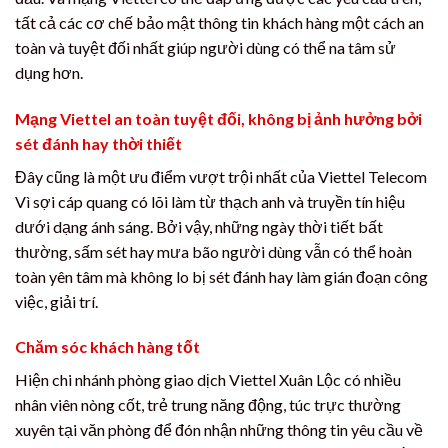
tất cả các cơ chế bảo mật thông tin khách hàng một cách an
toàn và tuyệt đối nhất giúp người dùng có thể na tâm sử
dụng hơn.
Mạng Viettel an toàn tuyệt đối, không bị ảnh hưởng bởi
sét đánh hay thời thiết
Đây cũng là một ưu điểm vượt trội nhất của Viettel Telecom
Vì sợi cáp quang có lõi làm từ thạch anh và truyền tín hiệu
dưới dạng ánh sáng. Bởi vậy, những ngày thời tiết bất
thường, sấm sét hay mưa bão người dùng vẫn có thể hoàn
toàn yên tâm mà không lo bị sét đánh hay làm gián đoạn công
việc, giải trí.
Chăm sóc khách hàng tốt
Hiện chi nhánh phòng giao dịch Viettel Xuân Lộc có nhiều
nhân viên nòng cốt, trẻ trung năng động, túc trực thường
xuyên tại văn phòng để đón nhận những thông tin yêu cầu về