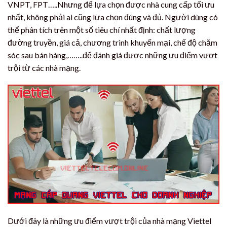
VNPT, FPT…..Nhưng để lựa chọn được nhà cung cấp tối ưu
nhất, không phải ai cũng lựa chọn đúng và đủ. Người dùng có
thể phân tích trên một số tiêu chí nhất định: chất lượng
đường truyền, giá cả, chương trình khuyến mại, chế độ chăm
sóc sau bán hàng,……..để đánh giá được những ưu điểm vượt
trội từ các nhà mạng.
Dưới đây là những ưu điểm vượt trội của nhà mạng Viettel