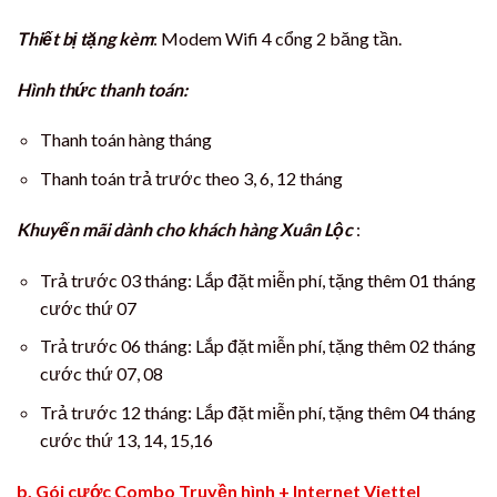
Thiết bị tặng kèm
: Modem Wifi 4 cổng 2 băng tần.
Hình thức thanh toán:
Thanh toán hàng tháng
Thanh toán trả trước theo 3, 6, 12 tháng
Khuyến mãi dành cho khách hàng Xuân Lộc
:
Trả trước 03 tháng: Lắp đặt miễn phí, tặng thêm 01 tháng
cước thứ 07
Trả trước 06 tháng: Lắp đặt miễn phí, tặng thêm 02 tháng
cước thứ 07, 08
Trả trước 12 tháng: Lắp đặt miễn phí, tặng thêm 04 tháng
cước thứ 13, 14, 15,16
b. Gói cước Combo Truyền hình + Internet Viettel