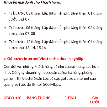
Khuyến mãi dành cho khách hàng
:
Trả trước 03 tháng: Lắp đặt miễn phí, tặng thêm 01 tháng
cước thứ 07
Trả trước 06 tháng: Lắp đặt miễn phí, tặng thêm 02 tháng
cước thứ 07, 08
Trả trước 12 tháng: Lắp đặt miễn phí, tặng thêm 04 tháng
cước thứ 13, 14, 15,16
c. Gói cước internet Viettel cho doanh nghiệp
Còn đối với những khách hàng có nhu cầu sử dụng cao hơn
như: Công ty, doanh nghiệp, quán cafe, nhà hàng, phòng
game…, thì Viettel Xuân Lộc có các gói cước internet cáp
quang với tốc độ lên tới 500 Mbps.
GÓI CƯỚC
BĂNG THÔNG
IP TĨNH
GIÁ
CƯỚC