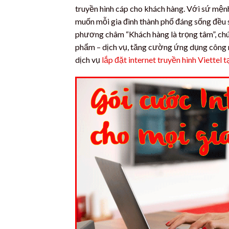
truyền hình cáp cho khách hàng. Với sứ mện
muốn mỗi gia đình thành phố đáng sống đều s
phương châm “Khách hàng là trọng tâm”, chú
phẩm – dịch vụ, tăng cường ứng dụng công
dịch vụ
lắp đặt internet truyền hình Viettel 