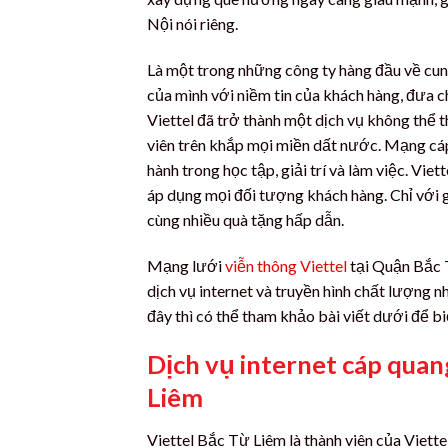
Nội nói riêng.
Là một trong những công ty hàng đầu về cung 
của mình với niềm tin của khách hàng, đưa c
Viettel đã trở thành một dịch vụ không thể t
viên trên khắp mọi miền dất nước. Mạng cá
hành trong học tập, giải trí và làm việc. Vie
áp dụng mọi đối tượng khách hàng. Chỉ với 
cùng nhiều quà tặng hấp dẫn.
Mạng lưới
viễn thông Viettel
tại Quận Bắc 
dịch vụ internet và truyền hình chất lượng
đây thì có thể tham khảo bài viết dưới để bi
Dịch vụ internet cáp quan
Liêm
Viettel Bắc Từ Liêm là thành viên của Viette