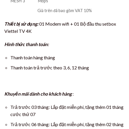
MESH 3
Mbps
Giá trên đã bao gồm VAT 10%
Thiết bị sử dụng:
01 Modem wifi + 01 Bộ đầu thu setbox
Viettel TV 4K
Hình thức thanh toán:
Thanh toán hàng tháng
Thanh toán trả trước theo 3, 6, 12 tháng
Khuyến mãi dành cho khách hàng
:
Trả trước 03 tháng: Lắp đặt miễn phí, tặng thêm 01 tháng
cước thứ 07
Trả trước 06 tháng: Lắp đặt miễn phí, tặng thêm 02 tháng