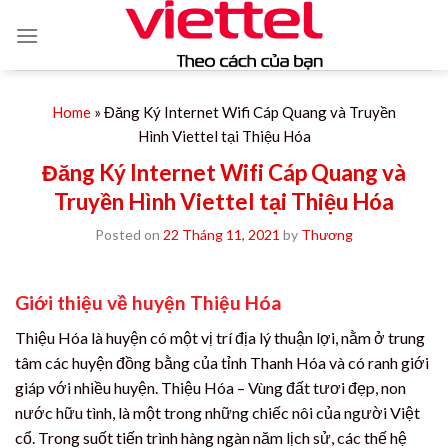
Skip
to
content
Home
»
Đăng Ký Internet Wifi Cáp Quang và Truyền
Hình Viettel tại Thiệu Hóa
Đăng Ký Internet Wifi Cáp Quang và
Truyền Hình Viettel tại Thiệu Hóa
Posted on
22 Tháng 11, 2021
by
Thương
Giới thiệu về huyện Thiệu Hóa
Thiệu Hóa là huyện có một vị trí địa lý thuận lợi, nằm ở trung
tâm các huyện đồng bằng của tỉnh Thanh Hóa và có ranh giới
giáp với nhiều huyện. Thiệu Hóa – Vùng đất tươi đẹp, non
nước hữu tình, là một trong những chiếc nôi của người Việt
cổ. Trong suốt tiến trình hàng ngàn năm lịch sử, các thế hệ