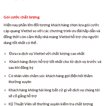
Gói cước chất lượng
Hiện nay phần lớn đối tượng khách hàng chọn lựa gói cước
cáp quang Viettel so với các chương trình ưu đãi hấp dẫn và
đồng thời còn cảm thấy nhà mạng Viettel hỗ trợ cho người
dùng tốt nhất có thể .
Đưa ra dịch vụ Viettel với chất lượng cao nhất
Khách hàng được hỗ trợ tốt nhất cho từ dịch vụ trước và
sau khi đăng ký
Có nhân viên chăm sóc khách hàng gọi điện hỏi thăm
thường xuyên
Khách hàng không hài lòng bất cứ gì về dịch vụ chúng tôi
sẽ cố gắng hỗ trợ
Kỹ Thuật Viên sẽ thường xuyên kiểm tra chất lượng