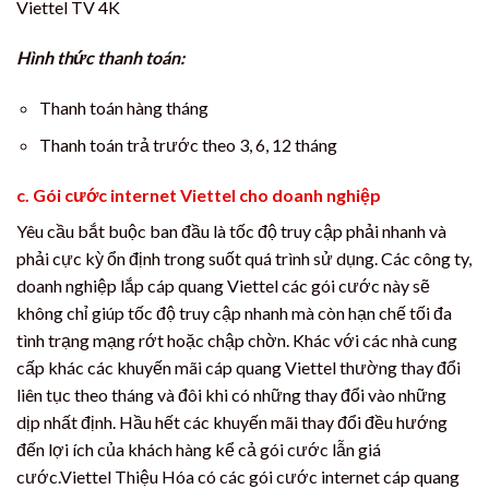
Viettel TV 4K
Hình thức thanh toán:
Thanh toán hàng tháng
Thanh toán trả trước theo 3, 6, 12 tháng
c. Gói cước internet Viettel cho doanh nghiệp
Yêu cầu bắt buộc ban đầu là tốc độ truy cập phải nhanh và
phải cực kỳ ổn định trong suốt quá trình sử dụng. Các công ty,
doanh nghiệp lắp cáp quang Viettel các gói cước này sẽ
không chỉ giúp tốc độ truy cập nhanh mà còn hạn chế tối đa
tình trạng mạng rớt hoặc chập chờn. Khác với các nhà cung
cấp khác các khuyến mãi cáp quang Viettel thường thay đổi
liên tục theo tháng và đôi khi có những thay đổi vào những
dịp nhất định. Hầu hết các khuyến mãi thay đổi đều hướng
đến lợi ích của khách hàng kể cả gói cước lẫn giá
cước.Viettel Thiệu Hóa có các gói cước internet cáp quang