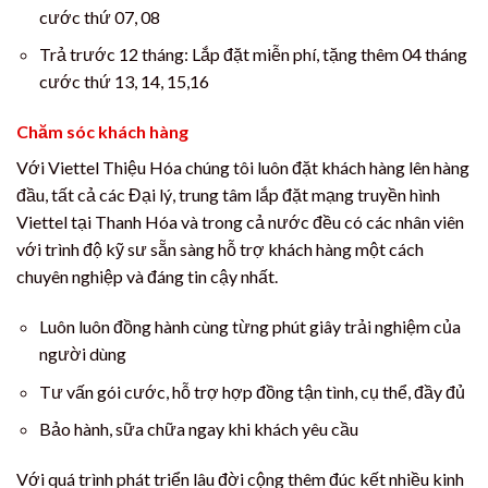
cước thứ 07, 08
Trả trước 12 tháng: Lắp đặt miễn phí, tặng thêm 04 tháng
cước thứ 13, 14, 15,16
Chăm sóc khách hàng
Với Viettel Thiệu Hóa chúng tôi luôn đặt khách hàng lên hàng
đầu, tất cả các Đại lý, trung tâm lắp đặt mạng truyền hình
Viettel tại Thanh Hóa và trong cả nước đều có các nhân viên
với trình độ kỹ sư sẵn sàng hỗ trợ khách hàng một cách
chuyên nghiệp và đáng tin cậy nhất.
Luôn luôn đồng hành cùng từng phút giây trải nghiệm của
người dùng
Tư vấn gói cước, hỗ trợ hợp đồng tận tình, cụ thể, đầy đủ
Bảo hành, sữa chữa ngay khi khách yêu cầu
Với quá trình phát triển lâu đời cộng thêm đúc kết nhiều kinh