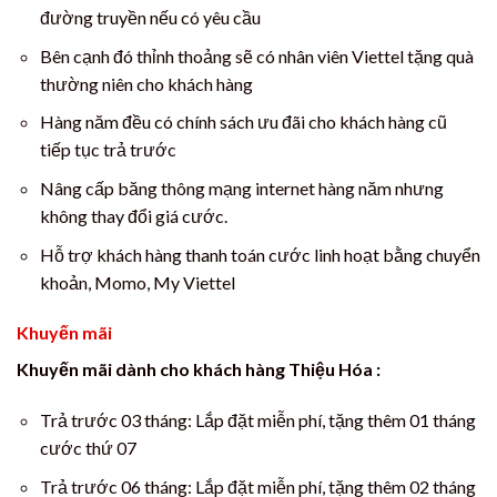
đường truyền nếu có yêu cầu
Bên cạnh đó thỉnh thoảng sẽ có nhân viên Viettel tặng quà
thường niên cho khách hàng
Hàng năm đều có chính sách ưu đãi cho khách hàng cũ
tiếp tục trả trước
Nâng cấp băng thông mạng internet hàng năm nhưng
không thay đổi giá cước.
Hỗ trợ khách hàng thanh toán cước linh hoạt bằng chuyển
khoản, Momo, My Viettel
Khuyến mãi
Khuyến mãi dành cho khách hàng Thiệu Hóa :
Trả trước 03 tháng: Lắp đặt miễn phí, tặng thêm 01 tháng
cước thứ 07
Trả trước 06 tháng: Lắp đặt miễn phí, tặng thêm 02 tháng