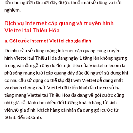
lớn cho người dân nơi đây được thoải mái sử dụng và trải
nghiệm.
Dịch vụ internet cáp quang và truyền hình
Viettel tại Thiệu Hóa
a. Gói cước internet Viettel cho gia đình
Do nhu cầu sử dụng mạng internet cáp quang cùng truyền
hình Viettel tại Thiệu Hóa đang ngày 1 tăng lên không ngừng
trong vài năm gần đây do đó mục tiêu của Viettel telecom là
phù sóng mạng lưới cáp quang dày đặc để người sử dụng khi
có nhu cầu sử dụng có thể lắp đặt wifi Viettel dễ dàng nhất
và nhanh chóng nhất. Viettel đã triển khai đầu tư cơ sở hạ
tầng mạng Viettel tại Thiệu Hóa đa dạng về gói cước cũng
như giá cả dành cho nhiều đối tượng khách hàng từ sinh
viên,hộ gia đình, khách hàng cá nhân đa dạng gói cước từ
30mb đến 500mb.