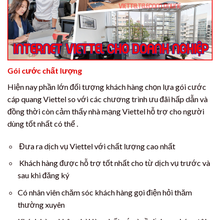
Gói cước chất lượng
Hiện nay phần lớn đối tượng khách hàng chọn lựa gói cước
cáp quang Viettel so với các chương trình ưu đãi hấp dẫn và
đồng thời còn cảm thấy nhà mạng Viettel hỗ trợ cho người
dùng tốt nhất có thể .
Đưa ra dịch vụ Viettel với chất lượng cao nhất
Khách hàng được hỗ trợ tốt nhất cho từ dịch vụ trước và
sau khi đăng ký
Có nhân viên chăm sóc khách hàng gọi điện hỏi thăm
thường xuyên