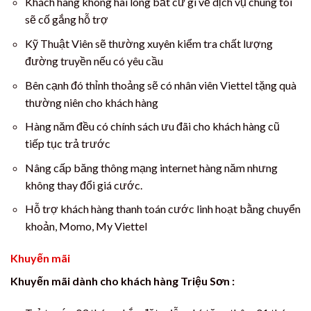
Khách hàng không hài lòng bất cứ gì về dịch vụ chúng tôi
sẽ cố gắng hỗ trợ
Kỹ Thuật Viên sẽ thường xuyên kiểm tra chất lượng
đường truyền nếu có yêu cầu
Bên cạnh đó thỉnh thoảng sẽ có nhân viên Viettel tặng quà
thường niên cho khách hàng
Hàng năm đều có chính sách ưu đãi cho khách hàng cũ
tiếp tục trả trước
Nâng cấp băng thông mạng internet hàng năm nhưng
không thay đổi giá cước.
Hỗ trợ khách hàng thanh toán cước linh hoạt bằng chuyển
khoản, Momo, My Viettel
Khuyến mãi
Khuyến mãi dành cho khách hàng Triệu Sơn :