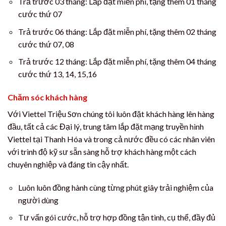
Trả trước 03 tháng: Lắp đặt miễn phí, tặng thêm 01 tháng
cước thứ 07
Trả trước 06 tháng: Lắp đặt miễn phí, tặng thêm 02 tháng
cước thứ 07, 08
Trả trước 12 tháng: Lắp đặt miễn phí, tặng thêm 04 tháng
cước thứ 13, 14, 15,16
Chăm sóc khách hàng
Với Viettel Triệu Sơn chúng tôi luôn đặt khách hàng lên hàng
đầu, tất cả các Đại lý, trung tâm lắp đặt mạng truyền hình
Viettel tại Thanh Hóa và trong cả nước đều có các nhân viên
với trình độ kỹ sư sẵn sàng hỗ trợ khách hàng một cách
chuyên nghiệp và đáng tin cậy nhất.
Luôn luôn đồng hành cùng từng phút giây trải nghiệm của
người dùng
Tư vấn gói cước, hỗ trợ hợp đồng tận tình, cụ thể, đầy đủ