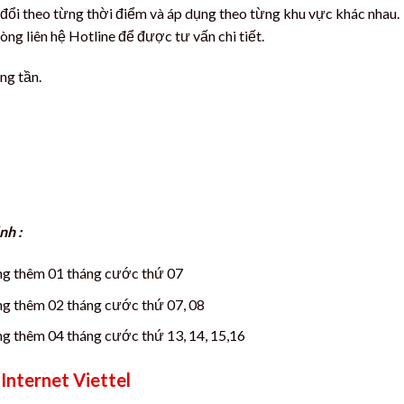
 đổi theo từng thời điểm và áp dụng theo từng khu vực khác nhau.
òng liên hệ Hotline để được tư vấn chi tiết.
ng tần.
nh :
ặng thêm 01 tháng cước thứ 07
ặng thêm 02 tháng cước thứ 07, 08
ng thêm 04 tháng cước thứ 13, 14, 15,16
Internet Viettel