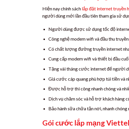
Hiện nay chính sách
lắp đặt internet truyền 
người dùng mới lần đầu tiên tham gia sử dụn
Người dùng được sử dụng tốc độ intern
Công nghệ modem wifi và đầu thu truyền 
Có chất lượng đường truyền internet nh
Cung cấp modem wifi và thiết bị đầu cuối 
Tặng vài tháng cước internet để người d
Giá cước cáp quang phù hợp túi tiền và 
Được hỗ trợ thi công nhanh chóng và nhiệ
Dịch vụ chăm sóc và hỗ trợ khách hàng cực
Bảo hành sữa chữa tận nơi, nhanh chóng n
Gói cước lắp mạng Viette