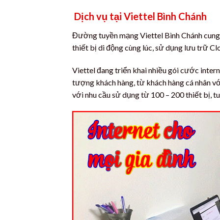
Dịch vụ tại Viettel Bình Chánh
Đường tuyền mạng Viettel Bình Chánh cung cấ
thiết bị di động cùng lúc, sử dụng lưu trữ Cl
Viettel đang triển khai nhiều gói cước inte
tượng khách hàng, từ khách hàng cá nhân vớ
với nhu cầu sử dụng từ 100 – 200 thiết bị, 