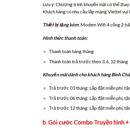
Lưu ý: Chương trình khuyến mãi có thể thay
Khách hàng có nhu cầu lắp mạng Viettel vui l
Thiết bị tặng kèm
: Modem Wifi 4 cổng 2 bă
Hình thức thanh toán:
Thanh toán hàng tháng
Thanh toán trả trước theo 3, 6, 12 tháng
Khuyến mãi dành cho khách hàng Bình Chá
Trả trước 03 tháng: Lắp đặt miễn phí, t
Trả trước 06 tháng: Lắp đặt miễn phí, t
Trả trước 12 tháng: Lắp đặt miễn phí, tặ
b. Gói cước Combo Truyền hình + 