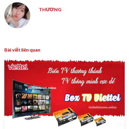
THƯƠNG
Bài viết liên quan