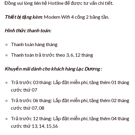
Đồng vui lòng liên hệ Hotline để được tư vấn chi tiết.
Thiết bị tặng kèm
: Modem Wifi 4 cổng 2 băng tần.
Hình thức thanh toán:
Thanh toán hàng tháng
Thanh toán trả trước theo 3, 6, 12 tháng
Khuyến mãi dành cho khách hàng Lạc Dương :
Trả trước 03 tháng: Lắp đặt miễn phí, tặng thêm 01 tháng
cước thứ 07
Trả trước 06 tháng: Lắp đặt miễn phí, tặng thêm 02 tháng
cước thứ 07, 08
Trả trước 12 tháng: Lắp đặt miễn phí, tặng thêm 04 tháng
cước thứ 13, 14, 15,16