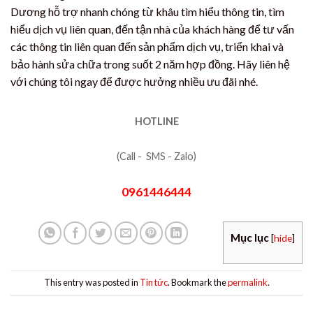
Dương hỗ trợ nhanh chóng từ khâu tìm hiểu thông tin, tìm
hiểu dịch vụ liên quan, đến tận nhà của khách hàng để tư vấn
các thông tin liên quan đến sản phẩm dịch vụ, triển khai và
bảo hành sửa chữa trong suốt 2 năm hợp đồng. Hãy liên hệ
với chúng tôi ngay để được hưởng nhiều ưu đãi nhé.
HOTLINE
(Call - SMS - Zalo)
0961446444
Mục lục
[
hide
]
This entry was posted in
Tin tức
. Bookmark the
permalink
.