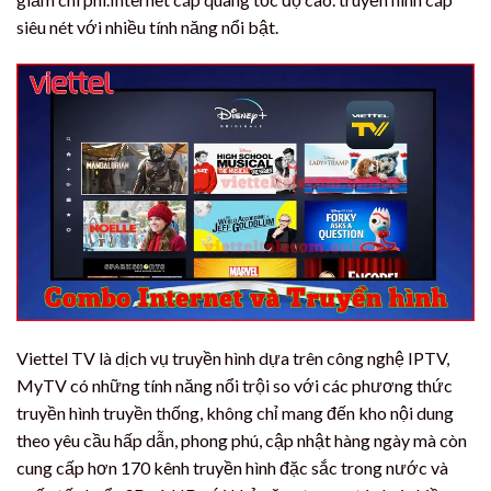
siêu nét với nhiều tính năng nổi bật.
Viettel TV là dịch vụ truyền hình dựa trên công nghệ IPTV,
MyTV có những tính năng nổi trội so với các phương thức
truyền hình truyền thống, không chỉ mang đến kho nội dung
theo yêu cầu hấp dẫn, phong phú, cập nhật hàng ngày mà còn
cung cấp hơn 170 kênh truyền hình đặc sắc trong nước và