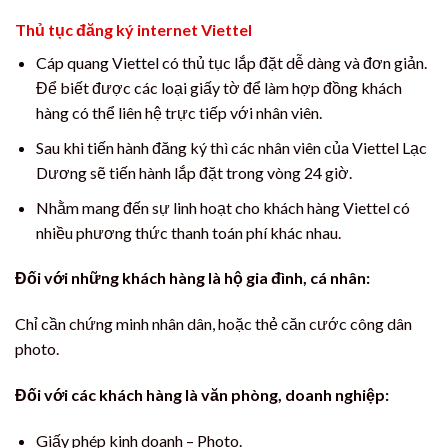
Thủ tục đăng ký internet Viettel
Cáp quang Viettel có thủ tục lắp đặt dễ dàng và đơn giản.
Để biết được các loại giấy tờ để làm hợp đồng khách
hàng có thể liên hệ trực tiếp với nhân viên.
Sau khi tiến hành đăng ký thì các nhân viên của Viettel Lạc
Dương sẽ tiến hành lắp đặt trong vòng 24 giờ.
Nhằm mang đến sự linh hoạt cho khách hàng Viettel có
nhiều phương thức thanh toán phí khác nhau.
Đối với những khách hàng là hộ gia đình, cá nhân:
Chỉ cần chứng minh nhân dân, hoặc thẻ căn cước công dân
photo.
Đối với các khách hàng là văn phòng, doanh nghiệp:
Giấy phép kinh doanh – Photo.