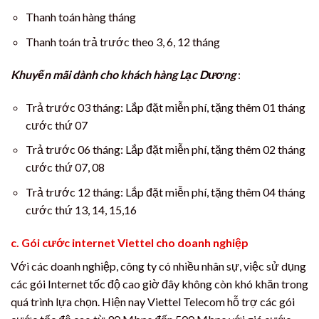
Thanh toán hàng tháng
Thanh toán trả trước theo 3, 6, 12 tháng
Khuyến mãi dành cho khách hàng Lạc Dương
:
Trả trước 03 tháng: Lắp đặt miễn phí, tặng thêm 01 tháng
cước thứ 07
Trả trước 06 tháng: Lắp đặt miễn phí, tặng thêm 02 tháng
cước thứ 07, 08
Trả trước 12 tháng: Lắp đặt miễn phí, tặng thêm 04 tháng
cước thứ 13, 14, 15,16
c. Gói cước internet Viettel cho doanh nghiệp
Với các doanh nghiệp, công ty có nhiều nhân sự, việc sử dụng
các gói Internet tốc độ cao giờ đây không còn khó khăn trong
quá trình lựa chọn. Hiện nay Viettel Telecom hỗ trợ các gói