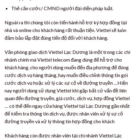
Thẻ căn cước/ CMND người đại diện pháp luật.
Ngoài ra thì chúng tôi còn tiến hành hỗ trợ ký hợp đồng tại
nhà và online cho khách hàng rất thuận tiện. Viettel sẽ luôn
đảm bảo lắp đặt đúng tiến độ đối với khách hàng.
Văn phòng giao dịch Viettel Lạc Dương là một trong các chi
nhánh chính mà Viettel telecom đang dùng để hỗ trợ cho
khách hàng, cho người dùng muốn đến địa phương để đóng
cước dịch vụ hàng tháng, hay muốn điều chỉnh thông tin gói
cước dịch vụ hoặc xử lý các sự cố về đường truyền …Hiện
nay người dùng sử dụng Viettel khi gặp bất cứ vấn đề liên
quan đến đường truyền, giá cước, dịch vụ, hợp đồng Viettel
… có thể đến ngay cửa hàng Viettel tại Lạc Dương gần nhất
để kiểm tra thông tin dịch vụ, được nhân viên xử lý sự cố
đường truyền và xử lý thông tin hợp đồng cho khách
Khách hàng còn được nhân viên tại chi nhánh Viettel Lạc