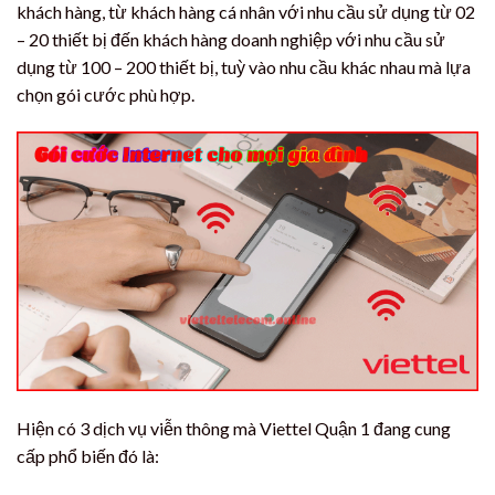
khách hàng, từ khách hàng cá nhân với nhu cầu sử dụng từ 02
– 20 thiết bị đến khách hàng doanh nghiệp với nhu cầu sử
dụng từ 100 – 200 thiết bị, tuỳ vào nhu cầu khác nhau mà lựa
chọn gói cước phù hợp.
Hiện có 3 dịch vụ viễn thông mà Viettel Quận 1 đang cung
cấp phổ biến đó là: