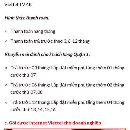
Viettel TV 4K
Hình thức thanh toán:
Thanh toán hàng tháng
Thanh toán trả trước theo 3, 6, 12 tháng
Khuyến mãi dành cho khách hàng Quận 1
:
Trả trước 03 tháng: Lắp đặt miễn phí, tặng thêm 01 tháng
cước thứ 07
Trả trước 06 tháng: Lắp đặt miễn phí, tặng thêm 02 tháng
cước thứ 07, 08
Trả trước 12 tháng: Lắp đặt miễn phí, tặng thêm 04 tháng
cước thứ 13, 14, 15,16
c. Gói cước internet Viettel cho doanh nghiệp