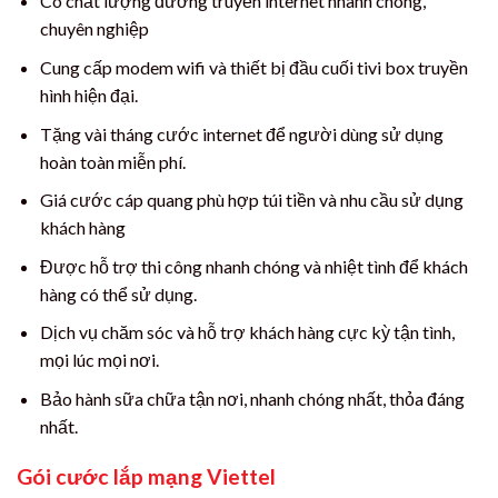
Có chất lượng đường truyền internet nhanh chóng,
chuyên nghiệp
Cung cấp modem wifi và thiết bị đầu cuối tivi box truyền
hình hiện đại.
Tặng vài tháng cước internet để người dùng sử dụng
hoàn toàn miễn phí.
Giá cước cáp quang phù hợp túi tiền và nhu cầu sử dụng
khách hàng
Được hỗ trợ thi công nhanh chóng và nhiệt tình để khách
hàng có thể sử dụng.
Dịch vụ chăm sóc và hỗ trợ khách hàng cực kỳ tận tình,
mọi lúc mọi nơi.
Bảo hành sữa chữa tận nơi, nhanh chóng nhất, thỏa đáng
nhất.
Gói cước lắp mạng Viettel