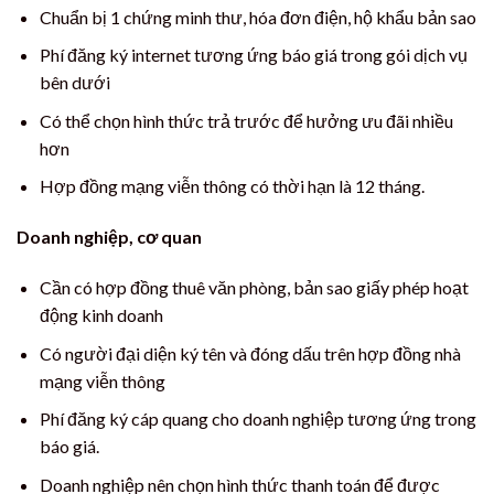
Chuẩn bị 1 chứng minh thư, hóa đơn điện, hộ khẩu bản sao
Phí đăng ký internet tương ứng báo giá trong gói dịch vụ
bên dưới
Có thể chọn hình thức trả trước để hưởng ưu đãi nhiều
hơn
Hợp đồng mạng viễn thông có thời hạn là 12 tháng.
Doanh nghiệp, cơ quan
Cần có hợp đồng thuê văn phòng, bản sao giấy phép hoạt
động kinh doanh
Có người đại diện ký tên và đóng dấu trên hợp đồng nhà
mạng viễn thông
Phí đăng ký cáp quang cho doanh nghiệp tương ứng trong
báo giá.
Doanh nghiệp nên chọn hình thức thanh toán để được