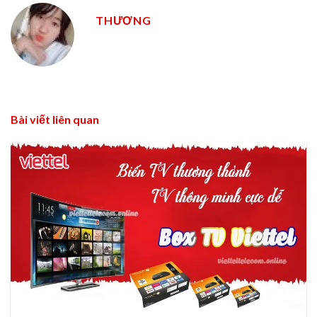
THƯƠNG
Bài viết liên quan