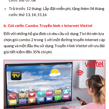
Trả trước 12 tháng: Lắp đặt miễn phí, tặng thêm 04 tháng
cước thứ 13, 14, 15,16
b. Gói cước Combo Truyền hình + Internet Viettel
Đối với những hộ gia đình có nhu cầu sử dụng Tivi thì nên lựa
chọn gói combo 2 trong 1 với một đường truyền Internet cáp
quang và một đầu thu sử dụng Truyền Hình Viettel với ưu đãi
giá tiết kiệm đến 35% chi phí.