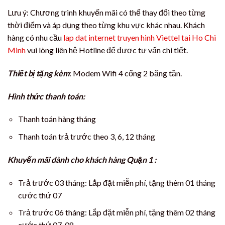
Lưu ý: Chương trình khuyến mãi có thể thay đổi theo từng
thời điểm và áp dụng theo từng khu vực khác nhau. Khách
hàng có nhu cầu
lap dat internet truyen hinh Viettel tai Ho Chi
Minh
vui lòng liên hệ Hotline để được tư vấn chi tiết.
Thiết bị tặng kèm
: Modem Wifi 4 cổng 2 băng tần.
Hình thức thanh toán:
Thanh toán hàng tháng
Thanh toán trả trước theo 3, 6, 12 tháng
Khuyến mãi dành cho khách hàng Quận 1 :
Trả trước 03 tháng: Lắp đặt miễn phí, tặng thêm 01 tháng
cước thứ 07
Trả trước 06 tháng: Lắp đặt miễn phí, tặng thêm 02 tháng
cước thứ 07, 08