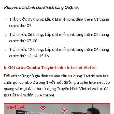
Khuyến mãi dành cho khách hàng Quận 6 :
Trả trước 03 tháng: Lắp đặt miễn phí, tặng thêm 01 tháng
cước thứ 07
Trả trước 06 tháng: Lắp đặt miễn phí, tặng thêm 02 tháng
cước thứ 07, 08
Trả trước 12 tháng: Lắp đặt miễn phí, tặng thêm 04 tháng
cước thứ 13, 14, 15,16
b. Gói cước Combo Truyền hình + Internet Viettel
Đối với những hộ gia đình có nhu cầu sử dụng Tivi thì nên lựa
chọn gói combo 2 trong 1 với một đường truyền Internet cáp
quang và một đầu thu sử dụng Truyền Hình Viettel với ưu đãi
giá tiết kiệm đến 35% chi phí.