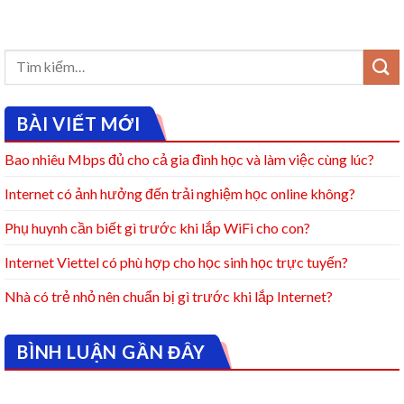
BÀI VIẾT MỚI
Bao nhiêu Mbps đủ cho cả gia đình học và làm việc cùng lúc?
Internet có ảnh hưởng đến trải nghiệm học online không?
Phụ huynh cần biết gì trước khi lắp WiFi cho con?
Internet Viettel có phù hợp cho học sinh học trực tuyến?
Nhà có trẻ nhỏ nên chuẩn bị gì trước khi lắp Internet?
BÌNH LUẬN GẦN ĐÂY