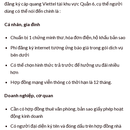
đăng ký cáp quang Viettel tại khu vực Quận 6, cụ thể người
dùng có thể nói đến chính là :
Cá nhân, gia đình
Chuẩn bị 1 chứng minh thư, hóa đơn điện, hộ khẩu bản sao
Phí đăng ký internet tương ứng báo giá trong gói dịch vụ
bên dưới
Có thể chọn hình thức trả trước để hưởng ưu đãi nhiều
hơn
Hợp đồng mạng viễn thông có thời hạn là 12 tháng.
Doanh nghiệp, cơ quan
Cần có hợp đồng thuê văn phòng, bản sao giấy phép hoạt
động kinh doanh
Có người đại diện ký tên và đóng dấu trên hợp đồng nhà