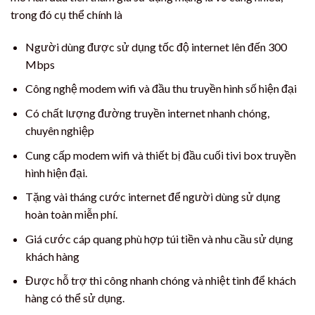
trong đó cụ thể chính là
Người dùng được sử dụng tốc độ internet lên đến 300
Mbps
Công nghệ modem wifi và đầu thu truyền hình số hiện đại
Có chất lượng đường truyền internet nhanh chóng,
chuyên nghiệp
Cung cấp modem wifi và thiết bị đầu cuối tivi box truyền
hình hiện đại.
Tặng vài tháng cước internet để người dùng sử dụng
hoàn toàn miễn phí.
Giá cước cáp quang phù hợp túi tiền và nhu cầu sử dụng
khách hàng
Được hỗ trợ thi công nhanh chóng và nhiệt tình để khách
hàng có thể sử dụng.