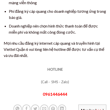
mạng viễn thông
Phí đăng ký cáp quang cho doanh nghiệp tương ứng trong
báo giá.
Doanh nghiệp nên chọn hình thức thanh toán để được
miễn phí và không mất công đóng cước.
Mọi nhu cầu đăng ký internet cáp quang và truyền hình tại
Viettel Quận 6 vui lòng liên hệ hotline để được tư vấn cụ thể
và ưu đãi nhất.
HOTLINE
(Call - SMS - Zalo)
0961446444