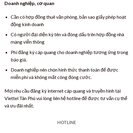
Doanh nghiệp, cơ quan
Cần có hợp đồng thuê văn phòng, bản sao giấy phép hoạt
động kinh doanh
Có người đại diện ký tên và đóng dấu trên hợp đồng nhà
mạng viễn thông
Phí đăng ký cáp quang cho doanh nghiệp tương ứng trong
báo giá.
Doanh nghiệp nên chọn hình thức thanh toán để được
miễn phí và không mất công đóng cước.
Mọi nhu cầu đăng ký internet cáp quang và truyền hình tại
Viettel Tân Phú vui lòng liên hệ hotline để được tư vấn cụ thể
và ưu đãi nhất.
HOTLINE