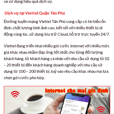
và sử dụng hiệu quả dịch vụ.
Dịch vụ tại Viettel Quận Tân Phú
Đường tuyền mạng Viettel Tân Phú cung cấp có tín hiệu ổn
định, chất lượng hình ảnh cao, kết nối với nhiều thiết bị di
động cùng lúc, sử dụng lưu trữ Cloud, hỗ trợ trực tuyến 24/7.
Viettel đang triển khai nhiều gói cước internet với nhiều mức
giá khác nhau nhằm đáp ứng tốt nhất cho từng đối tượng
khách hàng, từ khách hàng cá nhân với nhu cầu sử dụng từ 02
– 20 thiết bị đến khách hàng doanh nghiệp với nhu cầu sử
dụng từ 100 – 200 thiết bị, tuỳ vào nhu cầu khác nhau mà lựa
chọn gói cước phù hợp.