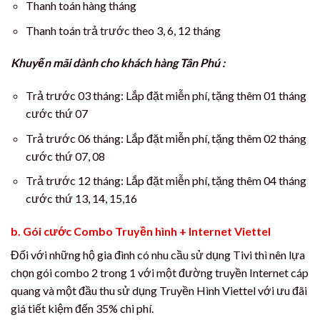
Thanh toán hàng tháng
Thanh toán trả trước theo 3, 6, 12 tháng
Khuyến mãi dành cho khách hàng Tân Phú :
Trả trước 03 tháng: Lắp đặt miễn phí, tặng thêm 01 tháng
cước thứ 07
Trả trước 06 tháng: Lắp đặt miễn phí, tặng thêm 02 tháng
cước thứ 07, 08
Trả trước 12 tháng: Lắp đặt miễn phí, tặng thêm 04 tháng
cước thứ 13, 14, 15,16
b. Gói cước Combo Truyền hình + Internet Viettel
Đối với những hộ gia đình có nhu cầu sử dụng Tivi thì nên lựa
chọn gói combo 2 trong 1 với một đường truyền Internet cáp
quang và một đầu thu sử dụng Truyền Hình Viettel với ưu đãi
giá tiết kiệm đến 35% chi phí.