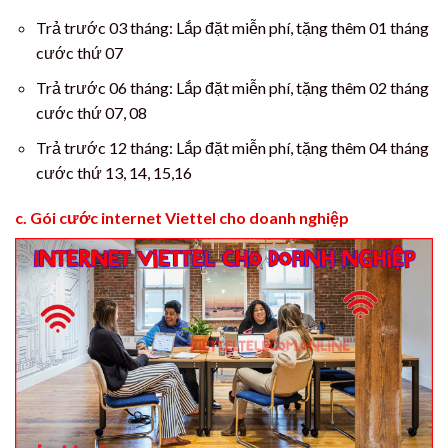
Trả trước 03 tháng: Lắp đặt miễn phí, tặng thêm 01 tháng
cước thứ 07
Trả trước 06 tháng: Lắp đặt miễn phí, tặng thêm 02 tháng
cước thứ 07, 08
Trả trước 12 tháng: Lắp đặt miễn phí, tặng thêm 04 tháng
cước thứ 13, 14, 15,16
c. Gói cước internet Viettel cho doanh nghiệp