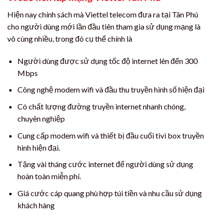
Hiện nay chính sách mà Viettel telecom đưa ra tại Tân Phú
cho người dùng mới lần đầu tiên tham gia sử dụng mạng là
vô cùng nhiều, trong đó cụ thể chính là
Người dùng được sử dụng tốc độ internet lên đến 300
Mbps
Công nghệ modem wifi và đầu thu truyền hình số hiện đại
Có chất lượng đường truyền internet nhanh chóng,
chuyên nghiệp
Cung cấp modem wifi và thiết bị đầu cuối tivi box truyền
hình hiện đại.
Tặng vài tháng cước internet để người dùng sử dụng
hoàn toàn miễn phí.
Giá cước cáp quang phù hợp túi tiền và nhu cầu sử dụng
khách hàng